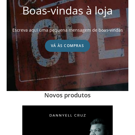
Boas-vindas à loja
Escreva aqui uma pequena mensagem de boas-vindas
VÁ ÀS COMPRAS
Novos produtos