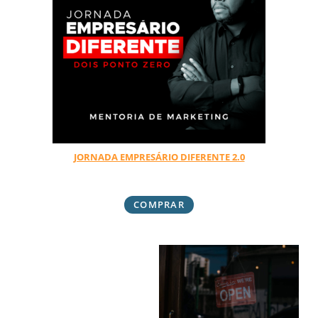
JORNADA EMPRESÁRIO DIFERENTE 2.0
R$
1.167,00
COMPRAR