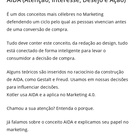
É um dos conceitos mais célebres no Marketing
defendendo um ciclo pelo qual as pessoas vivencian antes
de uma conversão de compra.
Tudo deve conter este conceito, da redação ao design, tudo
está conectado de forma inteligente para levar o
consumidor a decisão de compra.
Alguns teóricos são inseridos no raciocínio da construção
de AIDA, como Gestalt e Freud. Usamos em nossas decisões
para influenciar decisões.
Kotler usa AIDA e a aplica no Marketing 4.0.
Chamou a sua atenção? Entenda o porque.
Já falamos sobre o conceito AIDA e explicamos seu papel no
marketing.