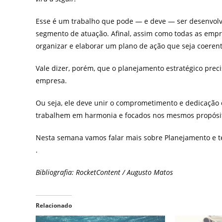
Esse é um trabalho que pode — e deve — ser desenvolv
segmento de atuação. Afinal, assim como todas as empre
organizar e elaborar um plano de ação que seja coerent
Vale dizer, porém, que o planejamento estratégico prec
empresa.
Ou seja, ele deve unir o comprometimento e dedicação 
trabalhem em harmonia e focados nos mesmos propósi
Nesta semana vamos falar mais sobre Planejamento e te
.
Bibliografia: RocketContent / Augusto Matos
Relacionado