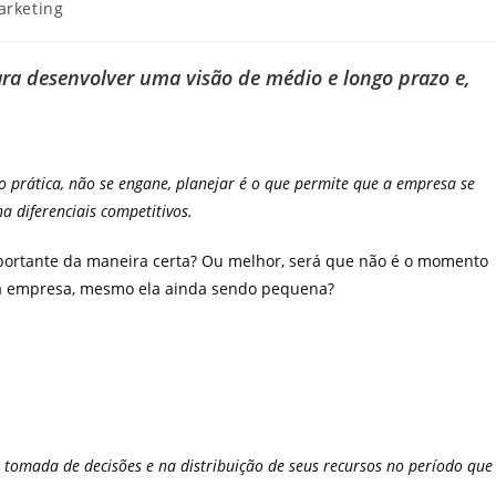
arketing
ra desenvolver uma visão de médio e longo prazo e,
 prática, não se engane, planejar é o que permite que a empresa se
ha diferenciais competitivos.
portante da maneira certa? Ou melhor, será que não é o momento
ua empresa, mesmo ela ainda sendo pequena?
 tomada de decisões e na distribuição de seus recursos no período que