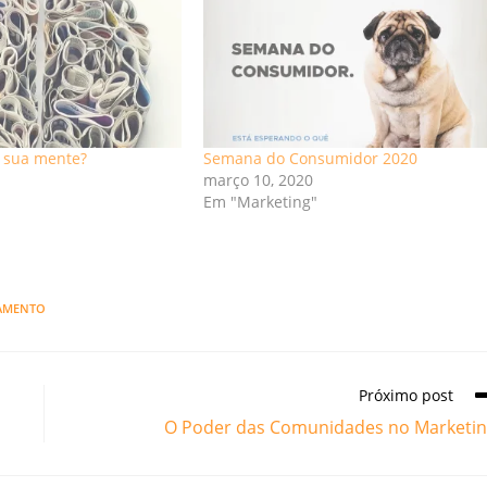
a sua mente?
Semana do Consumidor 2020
março 10, 2020
Em "Marketing"
AMENTO
Próximo post
O Poder das Comunidades no Marketi