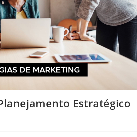
Planejamento Estratégico