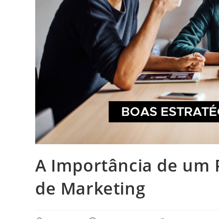
A Importância de um 
de Marketing