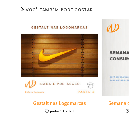
VOCÊ TAMBÉM PODE GOSTAR
Gestalt nas Logomarcas
Semana 
junho 10, 2020